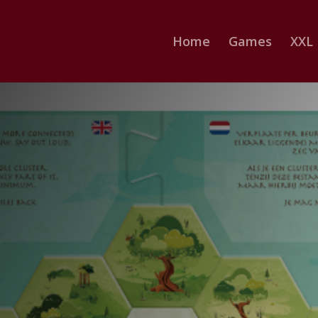
Home
Games
XXL