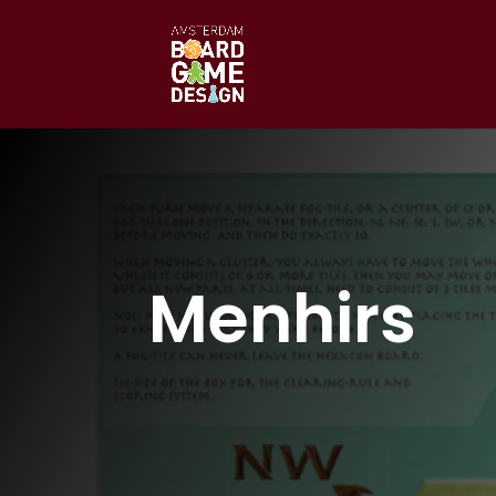
Menhirs