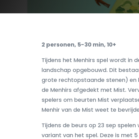
2 personen, 5-30 min, 10+
Tijdens het Menhirs spel wordt in 
landschap opgebouwd. Dit bestaat 
grote rechtopstaande stenen) en
de Menhirs afgedekt met Mist. Ve
spelers om beurten Mist verplaatse
Menhir van de Mist weet te bevrijd
Tijdens de beurs op 23 sep spele
variant van het spel. Deze is met 5 