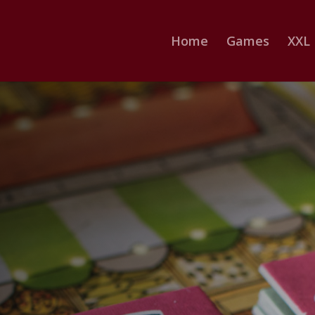
Home
Games
XXL