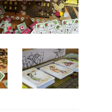
Kaarten stapels