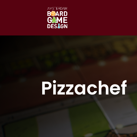
Pizzachef